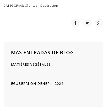
CATEGORÍAS:
Clientes
Decoración
MÁS ENTRADAS DE BLOG
MATIÈRES VÉGÉTALES
EGUBERRI ON DENERI - 2024