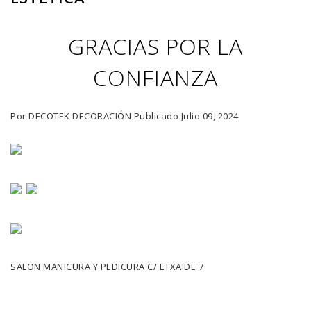
GRACIAS POR LA
CONFIANZA
Por
DECOTEK DECORACIÓN
Publicado
Julio 09, 2024
SALON MANICURA Y PEDICURA C/ ETXAIDE 7