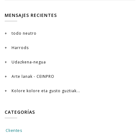
MENSAJES RECIENTES
todo neutro
Harrods
Udazkena-negua
Arte lanak - CEINPRO
Kolore kolore eta gusto guztiak...
CATEGORÍAS
Clientes