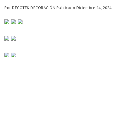
Por
DECOTEK DECORACIÓN
Publicado
Diciembre 14, 2024