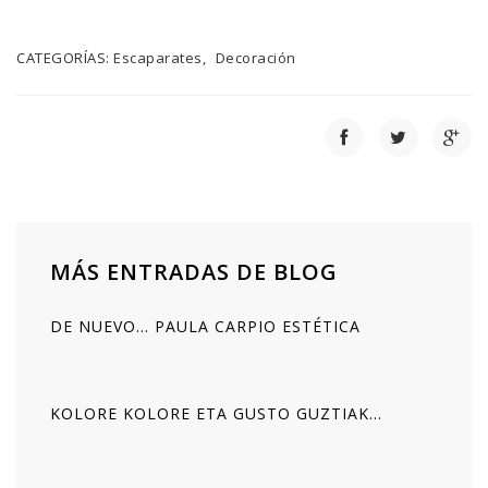
CATEGORÍAS:
Escaparates
Decoración
MÁS ENTRADAS DE BLOG
DE NUEVO... PAULA CARPIO ESTÉTICA
KOLORE KOLORE ETA GUSTO GUZTIAK...