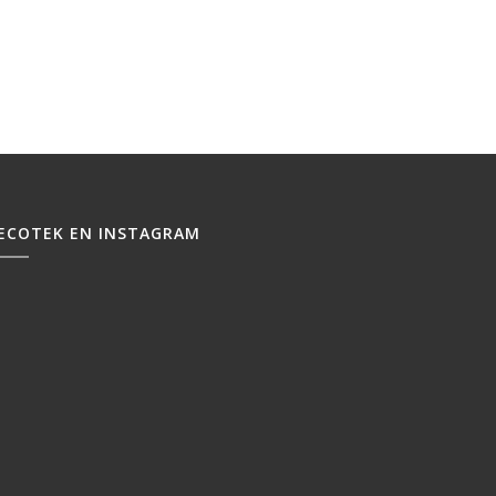
ECOTEK EN INSTAGRAM