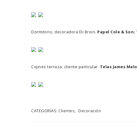
Dormitorio, decoradora Eli Brion.
Papel Cole & Son;
Cojines terraza, cliente particular.
Telas James Malo
CATEGORÍAS:
Clientes
Decoración