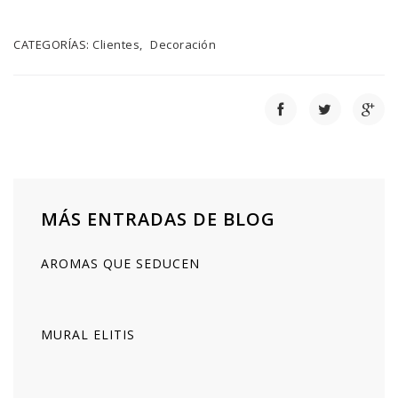
CATEGORÍAS:
Clientes
Decoración
MÁS ENTRADAS DE BLOG
AROMAS QUE SEDUCEN
MURAL ELITIS