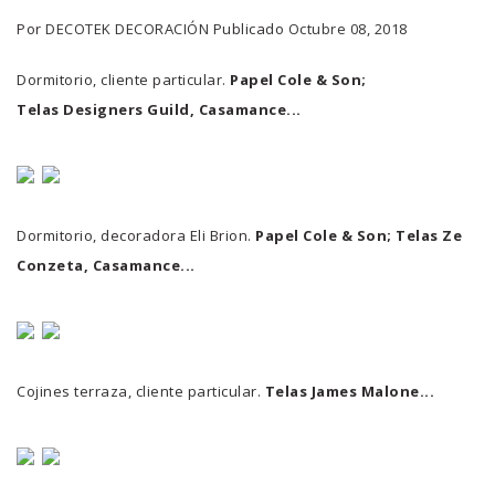
Por
DECOTEK DECORACIÓN
Publicado
Octubre 08, 2018
Dormitorio, cliente particular.
Papel Cole & Son;
Telas Designers Guild, Casamance...
Dormitorio, decoradora Eli Brion.
Papel Cole & Son; Telas Ze
Conzeta, Casamance...
Cojines terraza, cliente particular.
Telas James Malone...