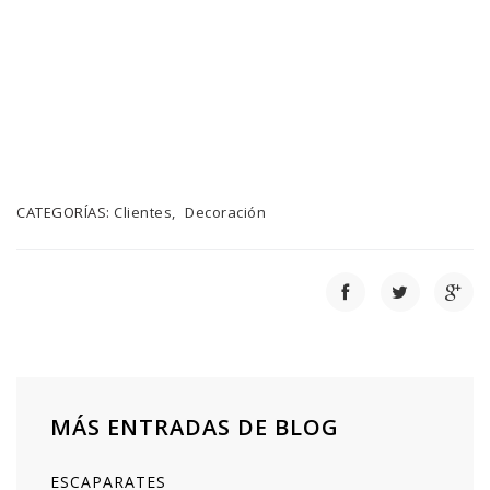
CATEGORÍAS:
Clientes
Decoración
MÁS ENTRADAS DE BLOG
ESCAPARATES