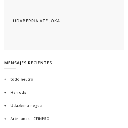
UDABERRIA ATE JOKA
MENSAJES RECIENTES
todo neutro
Harrods
Udazkena-negua
Arte lanak - CEINPRO