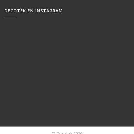
DECOTEK EN INSTAGRAM
© Decotek 2026