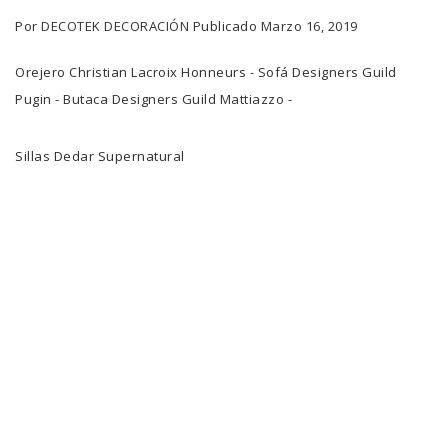
Por
DECOTEK DECORACIÓN
Publicado
Marzo 16, 2019
Orejero Christian Lacroix Honneurs - Sofá Designers Guild
Pugin - Butaca Designers Guild Mattiazzo -
Sillas Dedar Supernatural