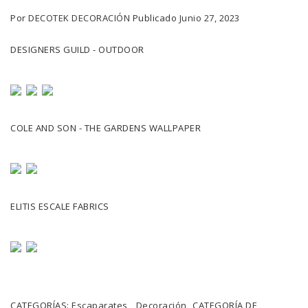
Por
DECOTEK DECORACIÓN
Publicado
Junio 27, 2023
DESIGNERS GUILD - OUTDOOR
COLE AND SON - THE GARDENS WALLPAPER
ELITIS ESCALE FABRICS
CATEGORÍAS:
Escaparates
Decoración
CATEGORÍA DE