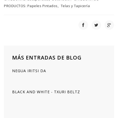
PRODUCTOS:
Papeles Pintados
Telas y Tapicería
MÁS ENTRADAS DE BLOG
NEGUA IRITSI DA
BLACK AND WHITE - TXURI BELTZ