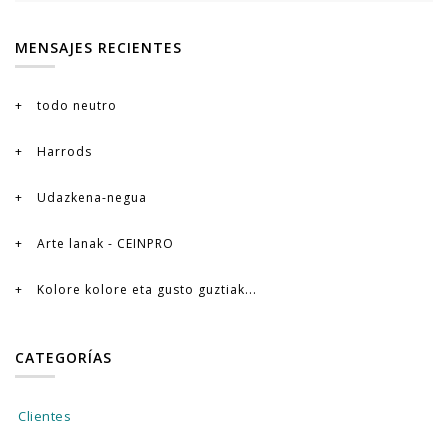
MENSAJES RECIENTES
todo neutro
Harrods
Udazkena-negua
Arte lanak - CEINPRO
Kolore kolore eta gusto guztiak...
CATEGORÍAS
Clientes