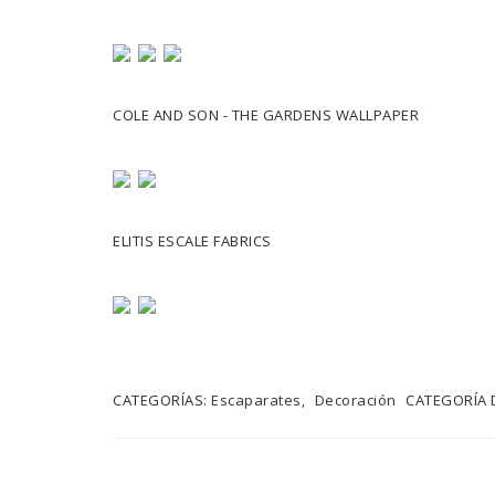
COLE AND SON - THE GARDENS WALLPAPER
ELITIS ESCALE FABRICS
CATEGORÍAS:
Escaparates
Decoración
CATEGORÍA 