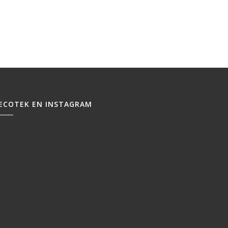
ECOTEK EN INSTAGRAM