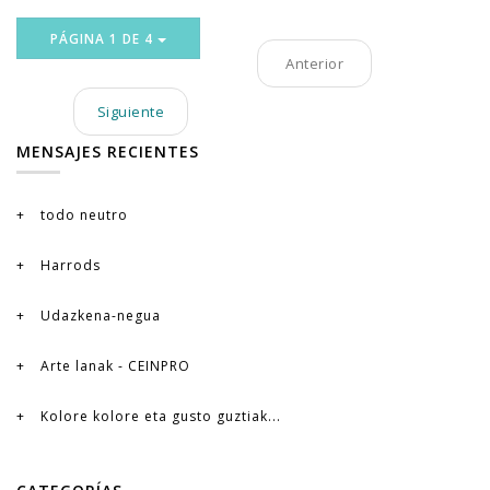
PÁGINA 1 DE 4
Anterior
Siguiente
MENSAJES RECIENTES
todo neutro
Harrods
Udazkena-negua
Arte lanak - CEINPRO
Kolore kolore eta gusto guztiak...