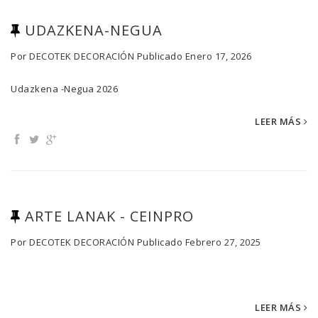
UDAZKENA-NEGUA
Por
DECOTEK DECORACIÓN
Publicado
Enero 17, 2026
Udazkena -Negua 2026
LEER MÁS
ARTE LANAK - CEINPRO
Por
DECOTEK DECORACIÓN
Publicado
Febrero 27, 2025
LEER MÁS