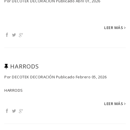
Por
DECOTEK DECORACIÓN
Publicado
Abril 01, 2026
LEER MÁS
HARRODS
Por
DECOTEK DECORACIÓN
Publicado
Febrero 05, 2026
HARRODS
LEER MÁS