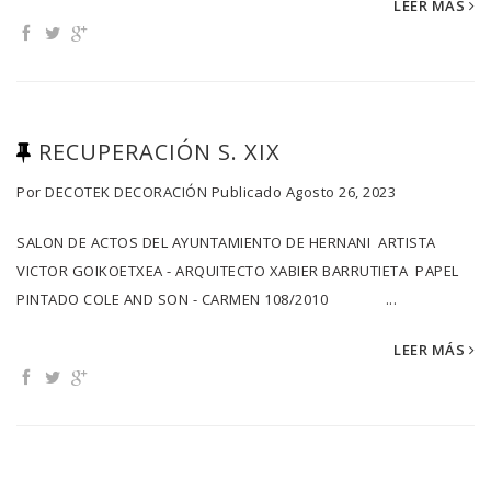
LEER MÁS
RECUPERACIÓN S. XIX
Por
DECOTEK DECORACIÓN
Publicado
Agosto 26, 2023
SALON DE ACTOS DEL AYUNTAMIENTO DE HERNANI ARTISTA
VICTOR GOIKOETXEA - ARQUITECTO XABIER BARRUTIETA PAPEL
PINTADO COLE AND SON - CARMEN 108/2010 ...
LEER MÁS