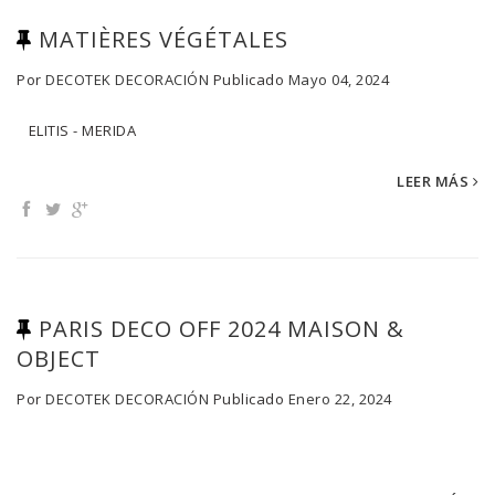
MATIÈRES VÉGÉTALES
Por
DECOTEK DECORACIÓN
Publicado
Mayo 04, 2024
ELITIS - MERIDA
LEER MÁS
PARIS DECO OFF 2024 MAISON &
OBJECT
Por
DECOTEK DECORACIÓN
Publicado
Enero 22, 2024