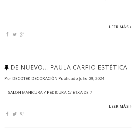
LEER MÁS
DE NUEVO... PAULA CARPIO ESTÉTICA
Por
DECOTEK DECORACIÓN
Publicado
Julio 09, 2024
SALON MANICURA Y PEDICURA C/ ETXAIDE 7
LEER MÁS