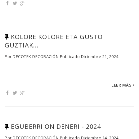
KOLORE KOLORE ETA GUSTO
GUZTIAK...
Por
DECOTEK DECORACIÓN
Publicado
Diciembre 21, 2024
LEER MÁS
EGUBERRI ON DENERI - 2024
Por
DECOTEK DECORACIÓN
Publicado
Diciembre 14, 2024