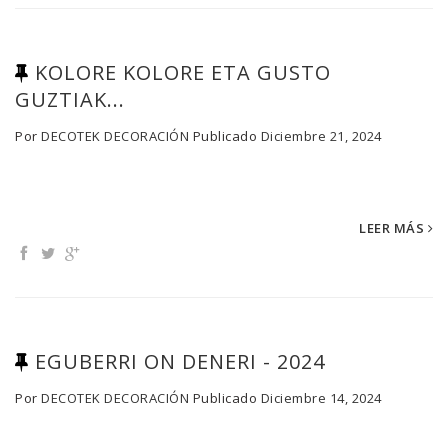
KOLORE KOLORE ETA GUSTO
GUZTIAK...
Por
DECOTEK DECORACIÓN
Publicado
Diciembre 21, 2024
LEER MÁS
EGUBERRI ON DENERI - 2024
Por
DECOTEK DECORACIÓN
Publicado
Diciembre 14, 2024