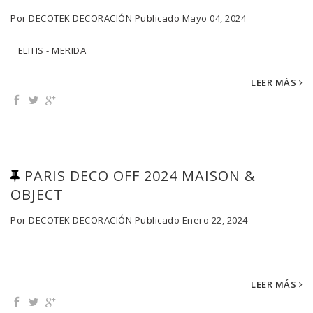
Por
DECOTEK DECORACIÓN
Publicado
Mayo 04, 2024
ELITIS - MERIDA
LEER MÁS
PARIS DECO OFF 2024 MAISON &
OBJECT
Por
DECOTEK DECORACIÓN
Publicado
Enero 22, 2024
LEER MÁS