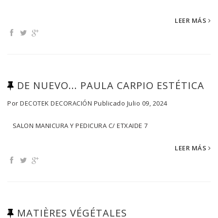
LEER MÁS
DE NUEVO... PAULA CARPIO ESTÉTICA
Por
DECOTEK DECORACIÓN
Publicado
Julio 09, 2024
SALON MANICURA Y PEDICURA C/ ETXAIDE 7
LEER MÁS
MATIÈRES VÉGÉTALES