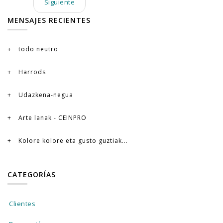
Siguiente
MENSAJES RECIENTES
todo neutro
Harrods
Udazkena-negua
Arte lanak - CEINPRO
Kolore kolore eta gusto guztiak...
CATEGORÍAS
Clientes