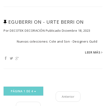
EGUBERRI ON - URTE BERRI ON
Por
DECOTEK DECORACIÓN
Publicado
Diciembre 18, 2023
Nuevas colecciones: Cole and Son - Designers Guild
LEER MÁS
PÁGINA 1 DE 4
Anterior