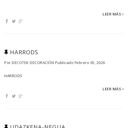
LEER MÁS
HARRODS
Por
DECOTEK DECORACIÓN
Publicado
Febrero 05, 2026
HARRODS
LEER MÁS
UDAZKENA-NEGUA