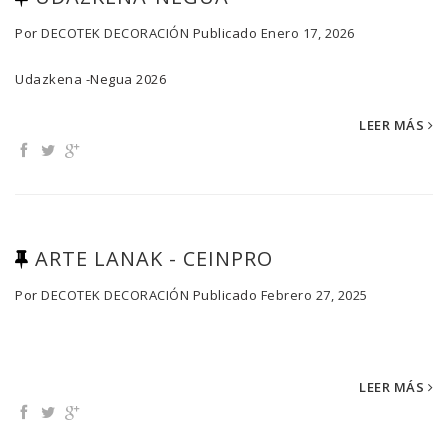
Por
DECOTEK DECORACIÓN
Publicado
Enero 17, 2026
Udazkena -Negua 2026
LEER MÁS
ARTE LANAK - CEINPRO
Por
DECOTEK DECORACIÓN
Publicado
Febrero 27, 2025
LEER MÁS