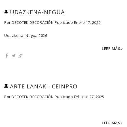
UDAZKENA-NEGUA
Por
DECOTEK DECORACIÓN
Publicado
Enero 17, 2026
Udazkena -Negua 2026
LEER MÁS
ARTE LANAK - CEINPRO
Por
DECOTEK DECORACIÓN
Publicado
Febrero 27, 2025
LEER MÁS