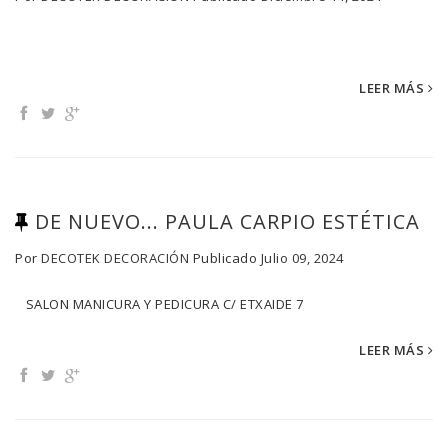
LEER MÁS
DE NUEVO... PAULA CARPIO ESTÉTICA
Por
DECOTEK DECORACIÓN
Publicado
Julio 09, 2024
SALON MANICURA Y PEDICURA C/ ETXAIDE 7
LEER MÁS