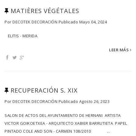
MATIÈRES VÉGÉTALES
Por
DECOTEK DECORACIÓN
Publicado
Mayo 04, 2024
ELITIS - MERIDA
LEER MÁS
RECUPERACIÓN S. XIX
Por
DECOTEK DECORACIÓN
Publicado
Agosto 26, 2023
SALON DE ACTOS DEL AYUNTAMIENTO DE HERNANI ARTISTA
VICTOR GOIKOETXEA - ARQUITECTO XABIER BARRUTIETA PAPEL
PINTADO COLE AND SON - CARMEN 108/2010 ...