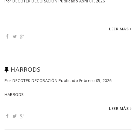
Por
DECOTEK DECORACIÓN
Publicado
Abril 01, 2026
LEER MÁS
HARRODS
Por
DECOTEK DECORACIÓN
Publicado
Febrero 05, 2026
HARRODS
LEER MÁS