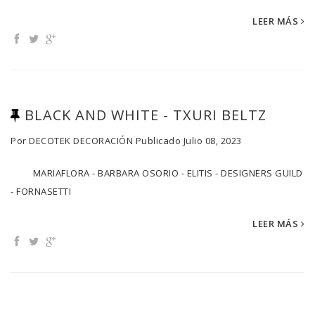
LEER MÁS
BLACK AND WHITE - TXURI BELTZ
Por
DECOTEK DECORACIÓN
Publicado
Julio 08, 2023
MARIAFLORA - BARBARA OSORIO - ELITIS - DESIGNERS GUILD
- FORNASETTI
LEER MÁS