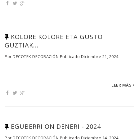
KOLORE KOLORE ETA GUSTO
GUZTIAK...
Por
DECOTEK DECORACIÓN
Publicado
Diciembre 21, 2024
LEER MÁS
EGUBERRI ON DENERI - 2024
Por
DECOTEK DECORACIÓN
Publicado
Diciembre 14, 2024