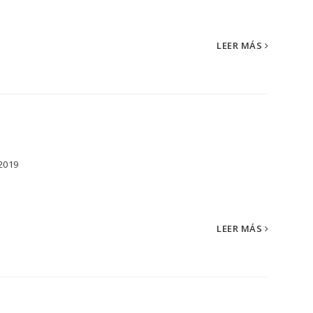
LEER MÁS
2019
LEER MÁS