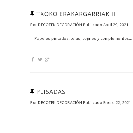
TXOKO ERAKARGARRIAK II
Por
DECOTEK DECORACIÓN
Publicado
Abril 29, 2021
Papeles pintados, telas, cojin
PLISADAS
Por
DECOTEK DECORACIÓN
Publicado
Enero 22, 2021