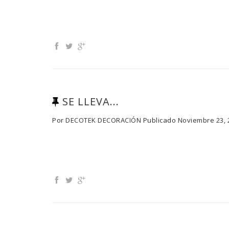
SE LLEVA...
Por
DECOTEK DECORACIÓN
Publicado
Noviembre 23, 