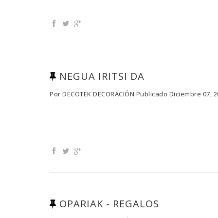
NEGUA IRITSI DA
Por
DECOTEK DECORACIÓN
Publicado
Diciembre 07, 
OPARIAK - REGALOS