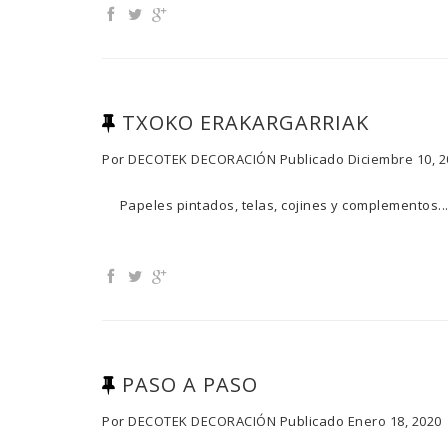
TXOKO ERAKARGARRIAK
Por
DECOTEK DECORACIÓN
Publicado
Diciembre 10, 
Papeles pintados, telas, cojines y complement
PASO A PASO
Por
DECOTEK DECORACIÓN
Publicado
Enero 18, 2020