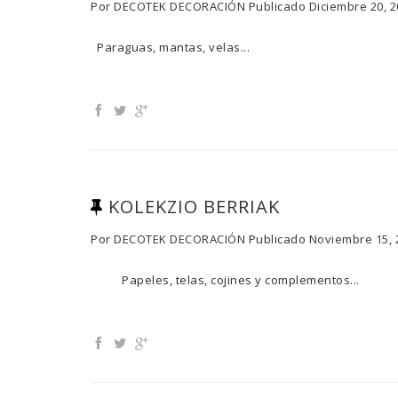
Por
DECOTEK DECORACIÓN
Publicado
Diciembre 20, 
Paraguas, mantas, velas...
KOLEKZIO BERRIAK
Por
DECOTEK DECORACIÓN
Publicado
Noviembre 15, 
Papeles, telas, cojines y complemento