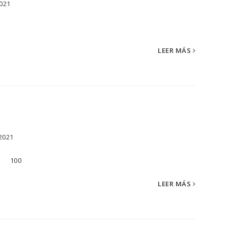
2021
LEER MÁS
2021
s... 100
LEER MÁS