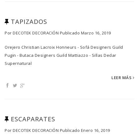
TAPIZADOS
Por
DECOTEK DECORACIÓN
Publicado
Marzo 16, 2019
Orejero Christian Lacroix Honneurs - Sofá Designers Guild
Pugin - Butaca Designers Guild Mattiazzo - Sillas Dedar
Supernatural
LEER MÁS
ESCAPARATES
Por
DECOTEK DECORACIÓN
Publicado
Enero 16, 2019