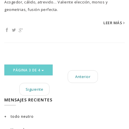
Acogedor, cálido, atrevido… Valiente elección, monos y
geometrias, fusión perfecta.
LEER MÁS
PÁGINA 3 DE 4
Anterior
Siguiente
MENSAJES RECIENTES
todo neutro