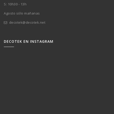
S: 10h30 - 13h
Agosto sólo mañanas
decotek@decotek.net
DECOTEK EN INSTAGRAM