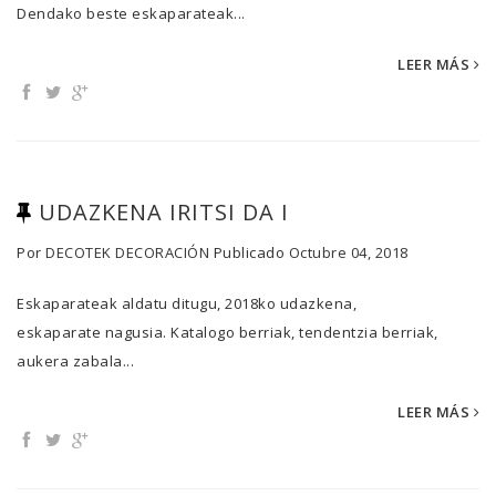
Dendako beste eskaparateak...
LEER MÁS
UDAZKENA IRITSI DA I
Por
DECOTEK DECORACIÓN
Publicado
Octubre 04, 2018
Eskaparateak aldatu ditugu, 2018ko udazkena,
eskaparate nagusia. Katalogo berriak, tendentzia berriak,
aukera zabala...
LEER MÁS