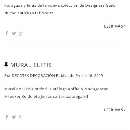
Paraguas y telas de la nueva colección de Designers Guild.
Nuevo catálogo Ulf Moritz.
LEER MÁS
MURAL ELITIS
Por
DECOTEK DECORACIÓN
Publicado
Enero 16, 2019
Mural de Elitis Untitled - Catálogo Raffia & Madagascar.
Milesker Koldo eta Jon ausartak izateagatik!
LEER MÁS