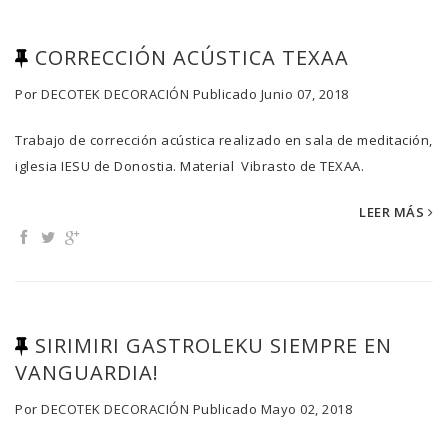
CORRECCIÓN ACÚSTICA TEXAA
Por
DECOTEK DECORACIÓN
Publicado
Junio 07, 2018
Trabajo de corrección acústica realizado en sala de meditación,
iglesia IESU de Donostia. Material Vibrasto de TEXAA.
LEER MÁS
SIRIMIRI GASTROLEKU SIEMPRE EN
VANGUARDIA!
Por
DECOTEK DECORACIÓN
Publicado
Mayo 02, 2018