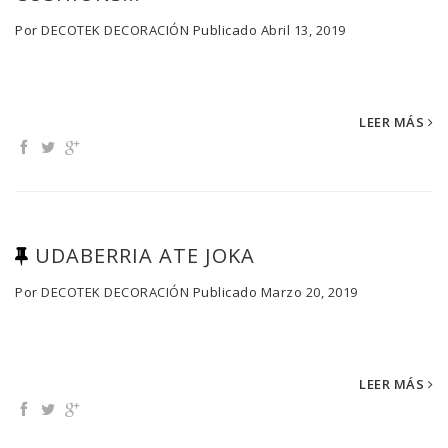
Por
DECOTEK DECORACIÓN
Publicado
Abril 13, 2019
LEER MÁS
UDABERRIA ATE JOKA
Por
DECOTEK DECORACIÓN
Publicado
Marzo 20, 2019
LEER MÁS