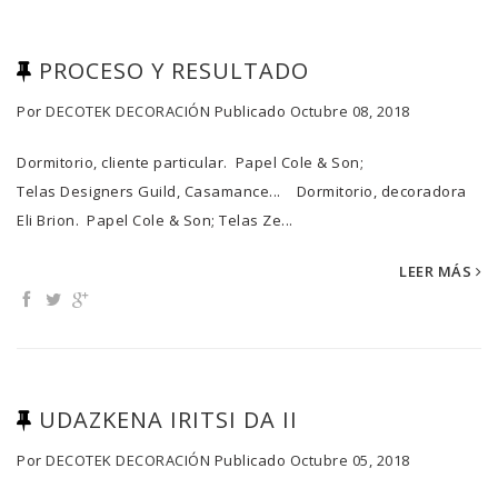
PROCESO Y RESULTADO
Por
DECOTEK DECORACIÓN
Publicado
Octubre 08, 2018
Dormitorio, cliente particular. Papel Cole & Son;
Telas Designers Guild, Casamance... Dormitorio, decoradora
Eli Brion. Papel Cole & Son; Telas Ze...
LEER MÁS
UDAZKENA IRITSI DA II
Por
DECOTEK DECORACIÓN
Publicado
Octubre 05, 2018