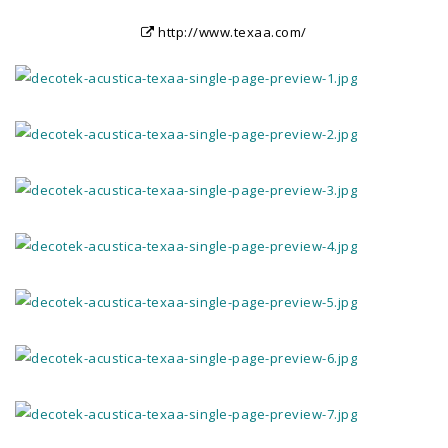
http://www.texaa.com/