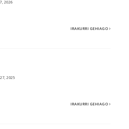
7, 2026
IRAKURRI GEHIAGO
27, 2025
IRAKURRI GEHIAGO