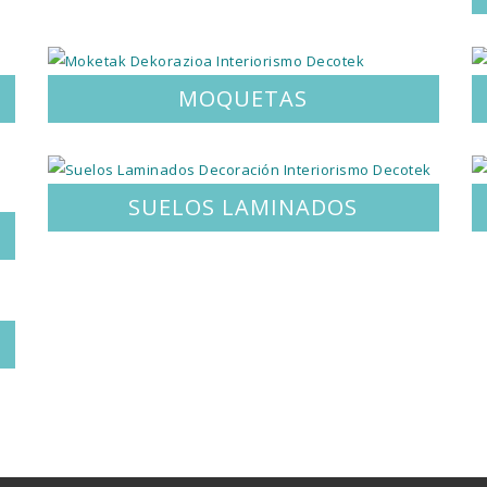
MOQUETAS
SUELOS LAMINADOS