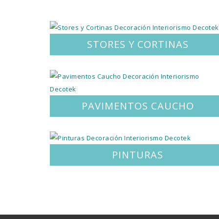
STORES Y CORTINAS
PAVIMENTOS CAUCHO
PINTURAS