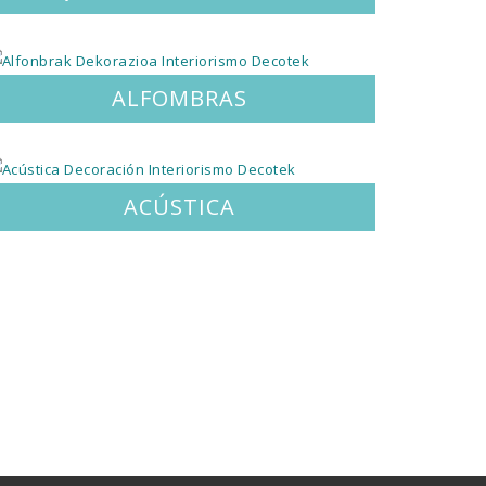
ALFOMBRAS
ACÚSTICA